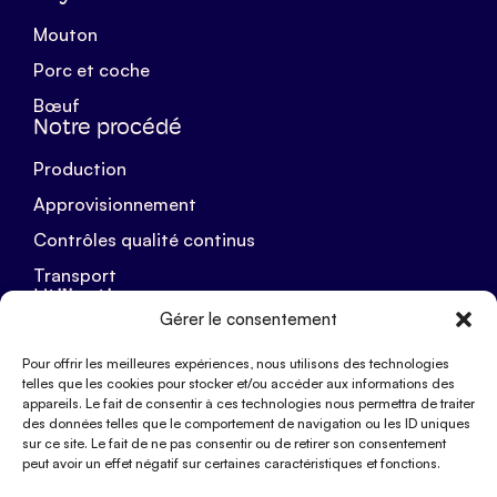
Mouton
Porc et coche
Bœuf
Notre procédé
Production
Approvisionnement
Contrôles qualité continus
Transport
Utilisations
Gérer le consentement
Dessalage
Pour offrir les meilleures expériences, nous utilisons des technologies
Conservation
telles que les cookies pour stocker et/ou accéder aux informations des
appareils. Le fait de consentir à ces technologies nous permettra de traiter
Embossage
des données telles que le comportement de navigation ou les ID uniques
sur ce site. Le fait de ne pas consentir ou de retirer son consentement
peut avoir un effet négatif sur certaines caractéristiques et fonctions.