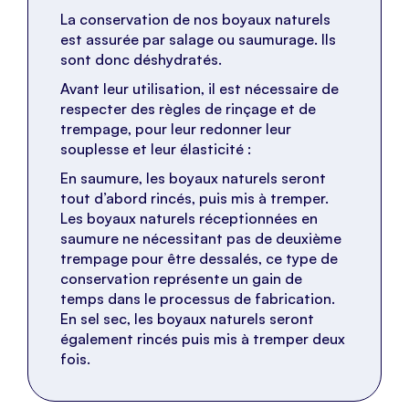
La conservation de nos boyaux naturels
est assurée par salage ou saumurage. Ils
sont donc déshydratés.
Avant leur utilisation, il est nécessaire de
respecter des règles de rinçage et de
trempage, pour leur redonner leur
souplesse et leur élasticité :
En saumure, les boyaux naturels seront
tout d’abord rincés, puis mis à tremper.
Les boyaux naturels réceptionnées en
saumure ne nécessitant pas de deuxième
trempage pour être dessalés, ce type de
conservation représente un gain de
temps dans le processus de fabrication.
En sel sec, les boyaux naturels seront
également rincés puis mis à tremper deux
fois.