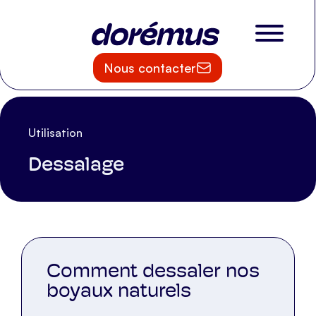
Nous contacter
Utilisation
Dessalage
Comment dessaler nos
boyaux naturels