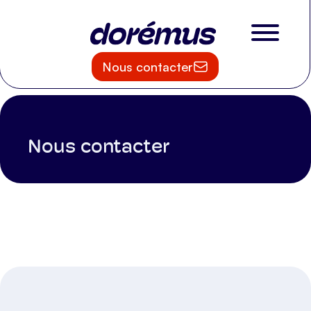
Nous contacter
Nous contacter