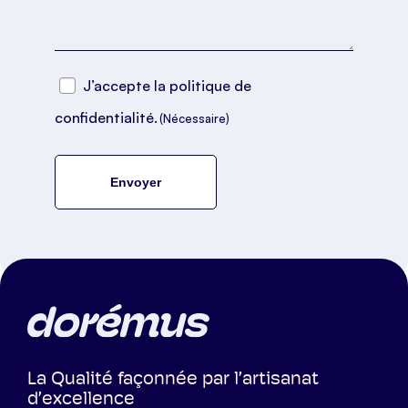
RGPD
J’accepte la politique de
(Nécessaire)
confidentialité.
(Nécessaire)
CAPTCHA
La Qualité façonnée par l’artisanat
d’excellence