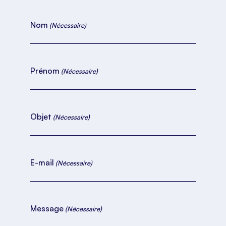
Nom
(Nécessaire)
Prénom
(Nécessaire)
Objet
(Nécessaire)
E-mail
(Nécessaire)
Message
(Nécessaire)